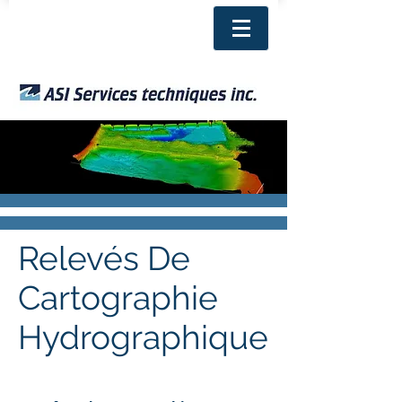
Relevés De
Cartographie
Hydrographique