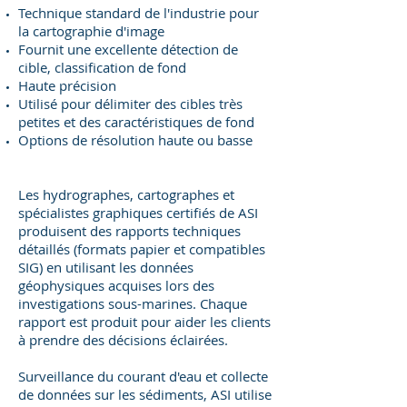
Technique standard de l'industrie pour
la cartographie d'image
Fournit une excellente détection de
cible, classification de fond
Haute précision
Utilisé pour délimiter des cibles très
petites et des caractéristiques de fond
Options de résolution haute ou basse
Les hydrographes, cartographes et
spécialistes graphiques certifiés de ASI
produisent des rapports techniques
détaillés (formats papier et compatibles
SIG) en utilisant les données
géophysiques acquises lors des
investigations sous-marines. Chaque
rapport est produit pour aider les clients
à prendre des décisions éclairées.
Surveillance du courant d'eau et collecte
de données sur les sédiments, ASI utilise