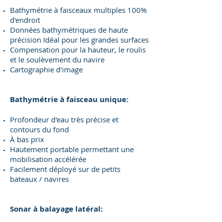
Bathymétrie à faisceaux multiples 100%
d'endroit
Données bathymétriques de haute
précision Idéal pour les grandes surfaces
Compensation pour la hauteur, le roulis
et le soulèvement du navire
Cartographie d'image
Bathymétrie à faisceau unique:
Profondeur d'eau très précise et
contours du fond
À bas prix
Hautement portable permettant une
mobilisation accélérée
Facilement déployé sur de petits
bateaux / navires
Sonar à balayage latéral: