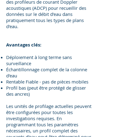
des profileurs de courant Doppler
acoustiques (ADCP) pour recueillir des
données sur le débit d'eau dans
pratiquement tous les types de plans
d'eau.
Avantages clés:
Déploiement à long terme sans
surveillance
Échantillonnage complet de la colonne
d'eau
Rentable Fiable - pas de pièces mobiles
Profil bas (peut être protégé de glisser
des ancres)
Les unités de profilage actuelles peuvent
être configurées pour toutes les
investigations requises. En
programmant tous les paramètres
nécessaires, un profil complet des
courants d'eau peut être déterminé pour