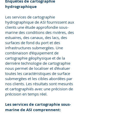
Enquêtes de cartographie
hydrographique
Les services de cartographie
hydrographique de ASI fournissent aux
clients une étude approfondie sous-
marine des conditions des rivières, des
estuaires, des canaux, des lacs, des
surfaces de fond du port et des
infrastructures submergées. Une
combinaison d'équipement de
cartographie géophysique et de la
dernière technologie de cartographie
nous permet de localiser et d'évaluer
toutes les caractéristiques de surface
submergées et les cibles abordées par
nos clients. Les résultats sont mesurés
et cartographiés avec une précision de
précision en temps réel.
Les services de cartographie sous-
marine de ASI comprennent: