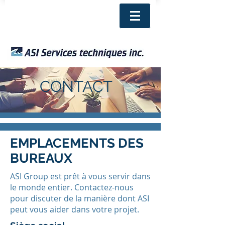
CONTACT
EMPLACEMENTS DES
BUREAUX
ASI Group est prêt à vous servir dans
le monde entier. Contactez-nous
pour discuter de la manière dont ASI
peut vous aider dans votre projet.